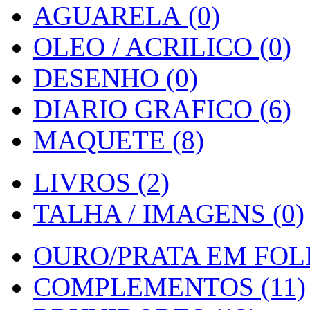
AGUARELA (0)
OLEO / ACRILICO (0)
DESENHO (0)
DIARIO GRAFICO (6)
MAQUETE (8)
LIVROS (2)
TALHA / IMAGENS (0)
OURO/PRATA EM FOLH
COMPLEMENTOS (11)