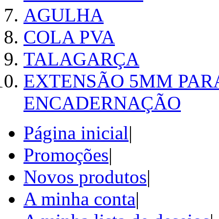
AGULHA
COLA PVA
TALAGARÇA
EXTENSÃO 5MM PAR
ENCADERNAÇÃO
Página inicial
|
Promoções
|
Novos produtos
|
A minha conta
|