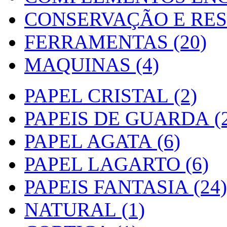
CONSERVAÇÃO E RES
FERRAMENTAS (20)
MAQUINAS (4)
PAPEL CRISTAL (2)
PAPEIS DE GUARDA (2
PAPEL AGATA (6)
PAPEL LAGARTO (6)
PAPEIS FANTASIA (24)
NATURAL (1)