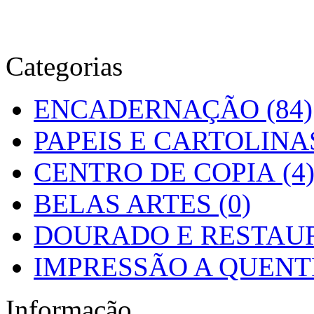
Categorias
ENCADERNAÇÃO (84)
PAPEIS E CARTOLINAS
CENTRO DE COPIA (4
BELAS ARTES (0)
DOURADO E RESTAUR
IMPRESSÃO A QUENTE
Informação