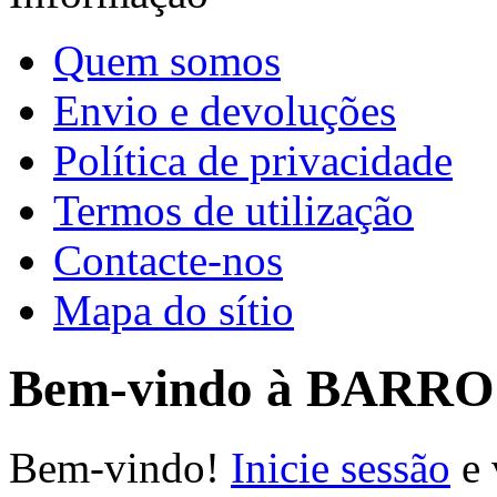
Quem somos
Envio e devoluções
Política de privacidade
Termos de utilização
Contacte-nos
Mapa do sítio
Bem-vindo à BARR
Bem-vindo!
Inicie sessão
e 