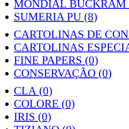
MONDIAL BUCKRAM (
SUMERIA PU (8)
CARTOLINAS DE CON
CARTOLINAS ESPECIAI
FINE PAPERS (0)
CONSERVAÇÃO (0)
CLA (0)
COLORE (0)
IRIS (0)