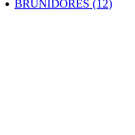
BRUNIDORES (12)