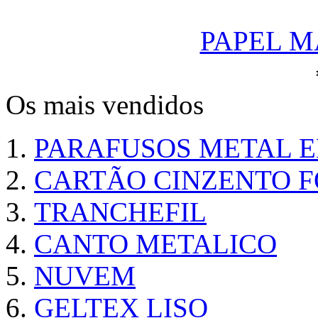
PAPEL M
Os mais vendidos
PARAFUSOS METAL 
CARTÃO CINZENTO FO
TRANCHEFIL
CANTO METALICO
NUVEM
GELTEX LISO