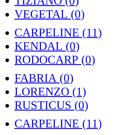
TIZIANO (0)
VEGETAL (0)
CARPELINE (11)
KENDAL (0)
RODOCARP (0)
FABRIA (0)
LORENZO (1)
RUSTICUS (0)
CARPELINE (11)